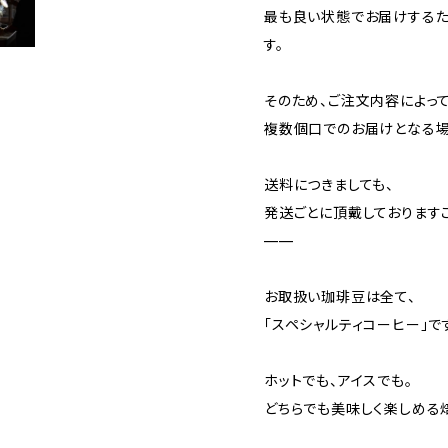
最も良い状態でお届けするた
す。
そのため、ご注文内容によっ
複数個口でのお届けとなる場
送料につきましても、
発送ごとに頂戴しております
——
お取扱い珈琲豆は全て、
「スペシャルティコーヒー」で
ホットでも、アイスでも。
どちらでも美味しく楽しめる