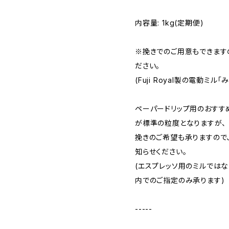
内容量: 1kg(定期便)
※挽きでのご用意もできます
ださい。
(Fuji Royal製の電動ミル
ペーパードリップ用のおすす
が標準の粒度となりますが、
挽きのご希望も承りますので
知らせください。
(エスプレッソ用のミルでは
内でのご指定のみ承ります)
-----