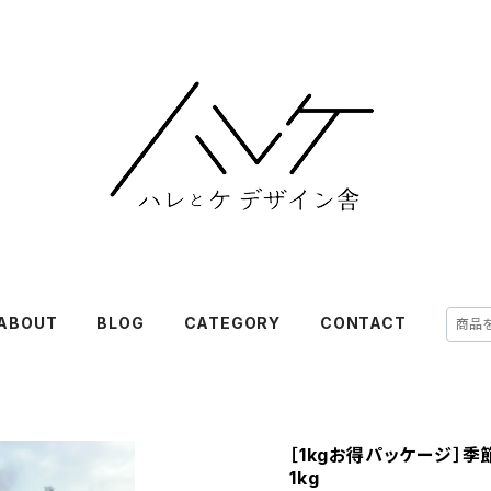
ABOUT
BLOG
CATEGORY
CONTACT
［1kgお得パッケージ］
1kg