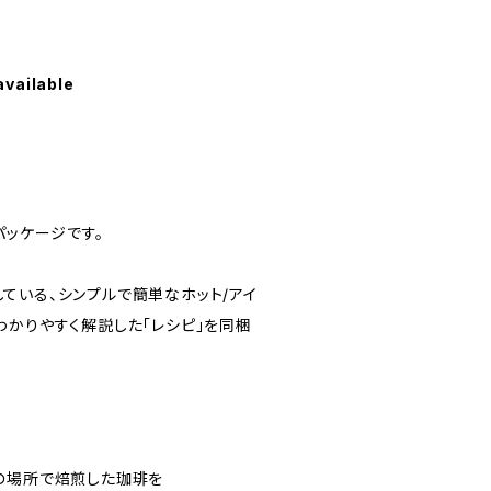
available
パッケージです。
ている、シンプルで簡単なホット/アイ
わかりやすく解説した「レシピ」を同梱
の場所で焙煎した珈琲を