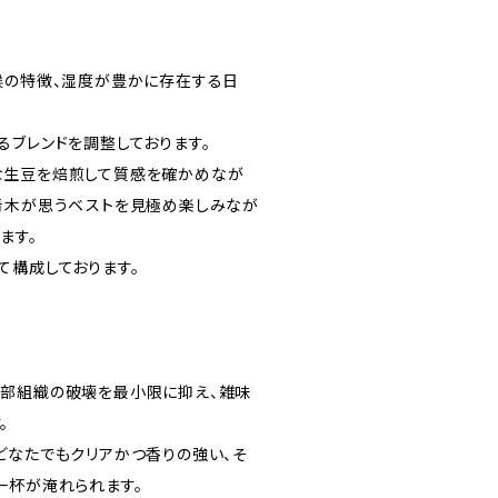
候の特徴、湿度が豊かに存在する日
るブレンドを調整しております。
な生豆を焙煎して質感を確かめなが
青木が思うベストを見極め楽しみなが
ます。
て構成しております。
部組織の破壊を最小限に抑え、雑味
。
どなたでもクリアかつ香りの強い、そ
一杯が淹れられます。