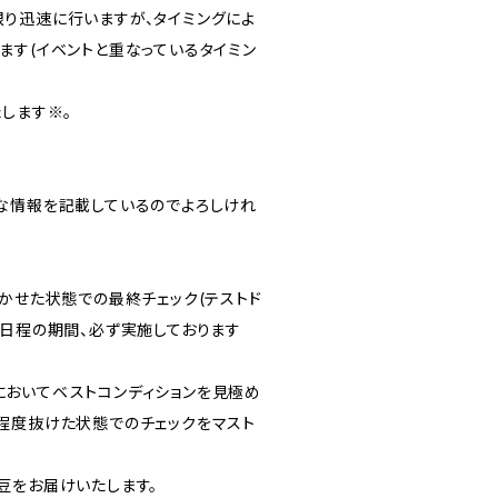
り迅速に行いますが、タイミングによ
ます(イベントと重なっているタイミン
します※。
な情報を記載しているのでよろしけれ
かせた状態での最終チェック(テストド
3日程の期間、必ず実施しております
おいてベストコンディションを見極め
程度抜けた状態でのチェックをマスト
豆をお届けいたします。